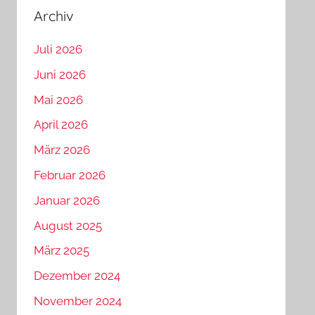
Archiv
Juli 2026
Juni 2026
Mai 2026
April 2026
März 2026
Februar 2026
Januar 2026
August 2025
März 2025
Dezember 2024
November 2024