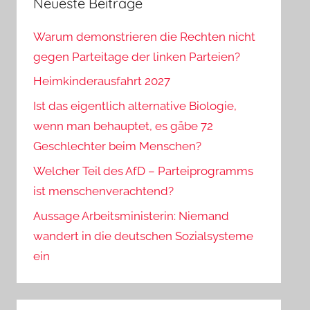
Neueste Beiträge
Warum demonstrieren die Rechten nicht
gegen Parteitage der linken Parteien?
Heimkinderausfahrt 2027
Ist das eigentlich alternative Biologie,
wenn man behauptet, es gäbe 72
Geschlechter beim Menschen?
Welcher Teil des AfD – Parteiprogramms
ist menschenverachtend?
Aussage Arbeitsministerin: Niemand
wandert in die deutschen Sozialsysteme
ein