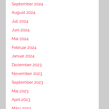
September 2024
August 2024
Juli 2024
Juni 2024
Mai 2024
Februar 2024
Januar 2024
Dezember 2023
November 2023
September 2023
Mai 2023
April 2023
März 2023