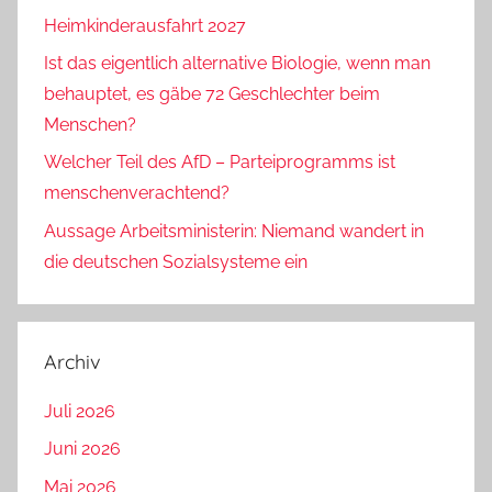
Heimkinderausfahrt 2027
Ist das eigentlich alternative Biologie, wenn man
behauptet, es gäbe 72 Geschlechter beim
Menschen?
Welcher Teil des AfD – Parteiprogramms ist
menschenverachtend?
Aussage Arbeitsministerin: Niemand wandert in
die deutschen Sozialsysteme ein
Archiv
Juli 2026
Juni 2026
Mai 2026