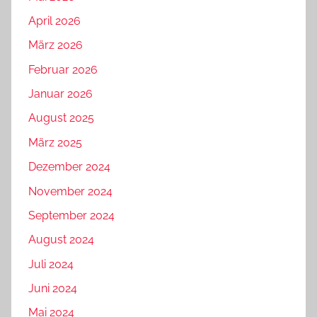
April 2026
März 2026
Februar 2026
Januar 2026
August 2025
März 2025
Dezember 2024
November 2024
September 2024
August 2024
Juli 2024
Juni 2024
Mai 2024