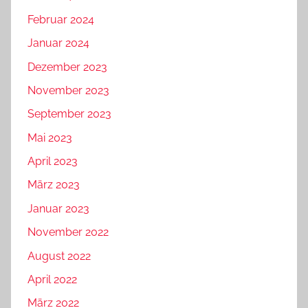
Februar 2024
Januar 2024
Dezember 2023
November 2023
September 2023
Mai 2023
April 2023
März 2023
Januar 2023
November 2022
August 2022
April 2022
März 2022