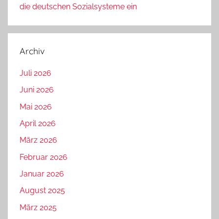
die deutschen Sozialsysteme ein
Archiv
Juli 2026
Juni 2026
Mai 2026
April 2026
März 2026
Februar 2026
Januar 2026
August 2025
März 2025