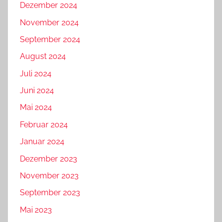
Dezember 2024
November 2024
September 2024
August 2024
Juli 2024
Juni 2024
Mai 2024
Februar 2024
Januar 2024
Dezember 2023
November 2023
September 2023
Mai 2023