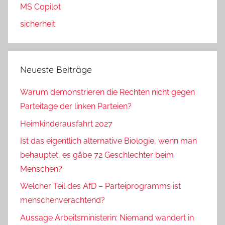
MS Copilot
sicherheit
Neueste Beiträge
Warum demonstrieren die Rechten nicht gegen
Parteitage der linken Parteien?
Heimkinderausfahrt 2027
Ist das eigentlich alternative Biologie, wenn man
behauptet, es gäbe 72 Geschlechter beim
Menschen?
Welcher Teil des AfD – Parteiprogramms ist
menschenverachtend?
Aussage Arbeitsministerin: Niemand wandert in