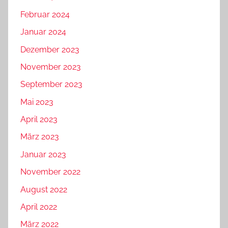
Februar 2024
Januar 2024
Dezember 2023
November 2023
September 2023
Mai 2023
April 2023
März 2023
Januar 2023
November 2022
August 2022
April 2022
März 2022