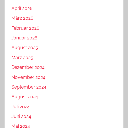
April 2026
März 2026
Februar 2026
Januar 2026
August 2025
März 2025
Dezember 2024
November 2024
September 2024
August 2024
Juli 2024
Juni 2024
Mai 2024