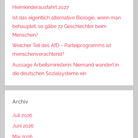
Heimkinderausfahrt 2027
Ist das eigentlich alternative Biologie, wenn man
behauptet, es gäbe 72 Geschlechter beim
Menschen?
Welcher Teil des AfD – Parteiprogramms ist
menschenverachtend?
Aussage Arbeitsministerin: Niemand wandert in
die deutschen Sozialsysteme ein
Archiv
Juli 2026
Juni 2026
Mai 2026