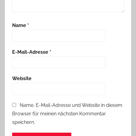
Name
*
E-Mail-Adresse
*
Website
Name, E-Mail-Adresse und Website in diesem
Browser für meinen nächsten Kommentar
speichern.