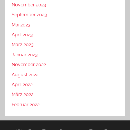
November 2023
September 2023
Mai 2023
April 2023
März 2023
Januar 2023
November 2022
August 2022
April 2022
März 2022
Februar 2022