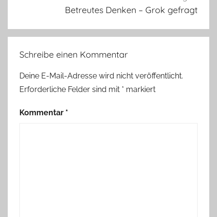
Betreutes Denken – Grok gefragt
Schreibe einen Kommentar
Deine E-Mail-Adresse wird nicht veröffentlicht.
Erforderliche Felder sind mit
*
markiert
Kommentar
*