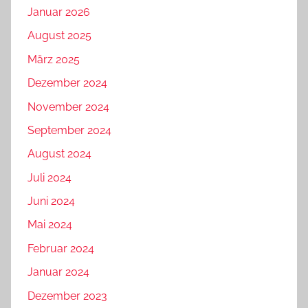
Januar 2026
August 2025
März 2025
Dezember 2024
November 2024
September 2024
August 2024
Juli 2024
Juni 2024
Mai 2024
Februar 2024
Januar 2024
Dezember 2023