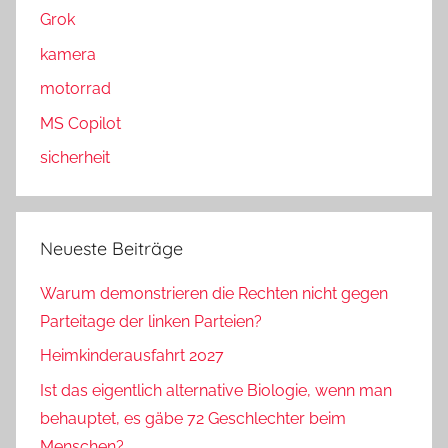
Grok
kamera
motorrad
MS Copilot
sicherheit
Neueste Beiträge
Warum demonstrieren die Rechten nicht gegen
Parteitage der linken Parteien?
Heimkinderausfahrt 2027
Ist das eigentlich alternative Biologie, wenn man
behauptet, es gäbe 72 Geschlechter beim
Menschen?