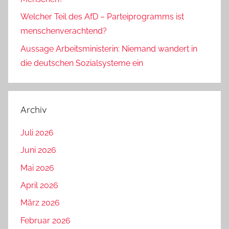
Welcher Teil des AfD – Parteiprogramms ist
menschenverachtend?
Aussage Arbeitsministerin: Niemand wandert in
die deutschen Sozialsysteme ein
Archiv
Juli 2026
Juni 2026
Mai 2026
April 2026
März 2026
Februar 2026