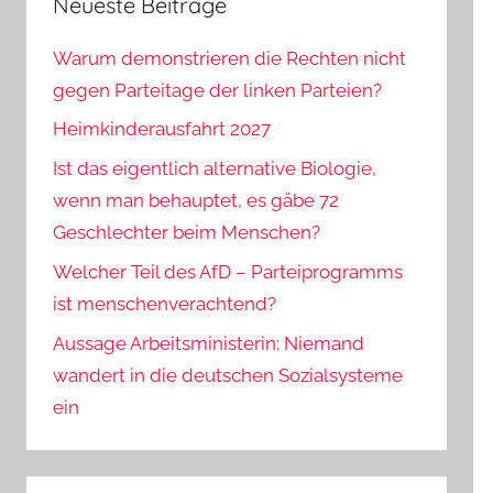
Neueste Beiträge
Warum demonstrieren die Rechten nicht
gegen Parteitage der linken Parteien?
Heimkinderausfahrt 2027
Ist das eigentlich alternative Biologie,
wenn man behauptet, es gäbe 72
Geschlechter beim Menschen?
Welcher Teil des AfD – Parteiprogramms
ist menschenverachtend?
Aussage Arbeitsministerin: Niemand
wandert in die deutschen Sozialsysteme
ein