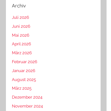
Archiv
Juli 2026
Juni 2026
Mai 2026
April 2026
März 2026
Februar 2026
Januar 2026
August 2025
März 2025
Dezember 2024
November 2024