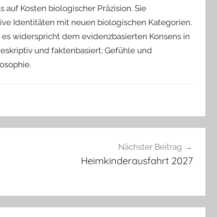
auf Kosten biologischer Präzision. Sie
ive Identitäten mit neuen biologischen Kategorien.
 – es widerspricht dem evidenzbasierten Konsens in
deskriptiv und faktenbasiert; Gefühle und
losophie.
Nächster Beitrag
Heimkinderausfahrt 2027