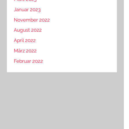
Januar 2023
November 2022
August 2022
April 2022
März 2022
Februar 2022