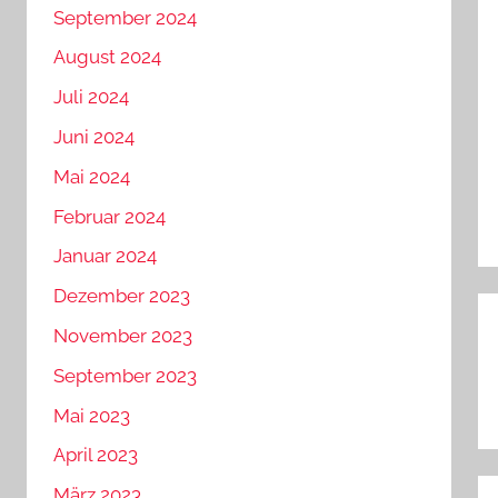
September 2024
August 2024
Juli 2024
Juni 2024
Mai 2024
Februar 2024
Januar 2024
Dezember 2023
November 2023
B
September 2023
Mai 2023
April 2023
März 2023