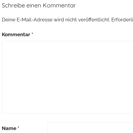
Schreibe einen Kommentar
Deine E-Mail-Adresse wird nicht veröffentlicht.
Erforderl
Kommentar
*
Name
*