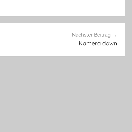
Nächster Beitrag
Kamera down