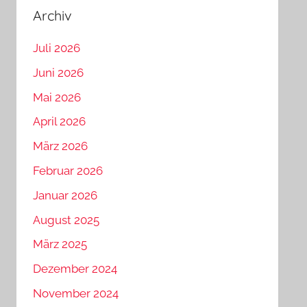
Archiv
Juli 2026
Juni 2026
Mai 2026
April 2026
März 2026
Februar 2026
Januar 2026
August 2025
März 2025
Dezember 2024
November 2024