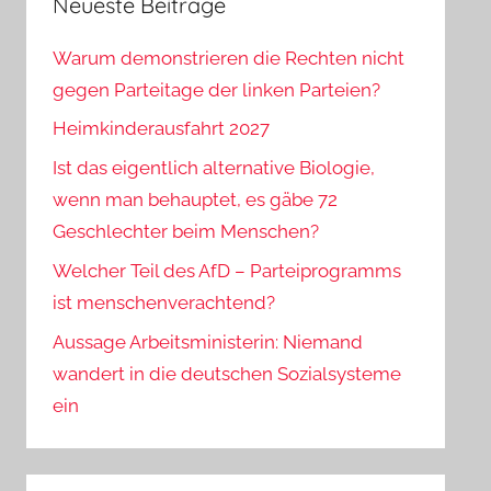
Neueste Beiträge
Warum demonstrieren die Rechten nicht
gegen Parteitage der linken Parteien?
Heimkinderausfahrt 2027
Ist das eigentlich alternative Biologie,
wenn man behauptet, es gäbe 72
Geschlechter beim Menschen?
Welcher Teil des AfD – Parteiprogramms
ist menschenverachtend?
Aussage Arbeitsministerin: Niemand
wandert in die deutschen Sozialsysteme
ein