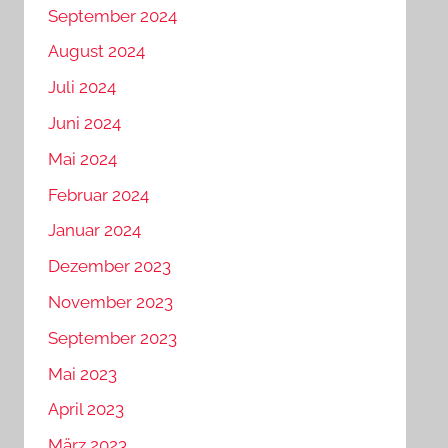
September 2024
August 2024
Juli 2024
Juni 2024
Mai 2024
Februar 2024
Januar 2024
Dezember 2023
November 2023
September 2023
Mai 2023
April 2023
März 2023