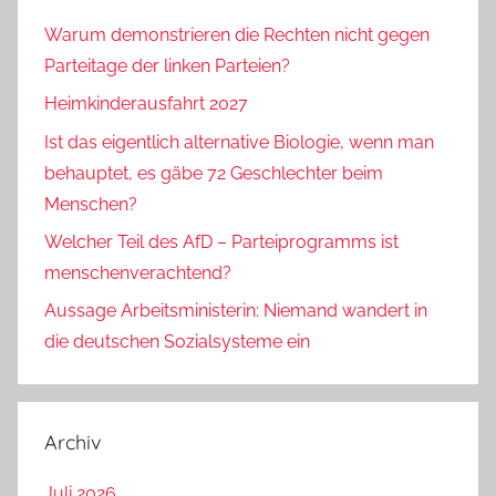
Warum demonstrieren die Rechten nicht gegen
Parteitage der linken Parteien?
Heimkinderausfahrt 2027
Ist das eigentlich alternative Biologie, wenn man
behauptet, es gäbe 72 Geschlechter beim
Menschen?
Welcher Teil des AfD – Parteiprogramms ist
menschenverachtend?
Aussage Arbeitsministerin: Niemand wandert in
die deutschen Sozialsysteme ein
Archiv
Juli 2026