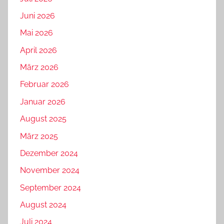
Juni 2026
Mai 2026
April 2026
März 2026
Februar 2026
Januar 2026
August 2025
März 2025
Dezember 2024
November 2024
September 2024
August 2024
Juli 2024