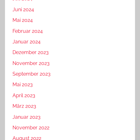
Juni 2024
Mai 2024
Februar 2024
Januar 2024
Dezember 2023
November 2023
September 2023
Mai 2023
April 2023
März 2023
Januar 2023
November 2022
August 2022