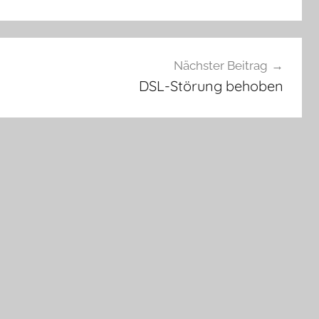
Nächster Beitrag
DSL-Störung behoben