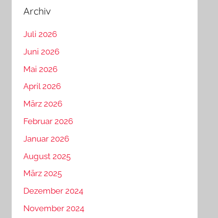
Archiv
Juli 2026
Juni 2026
Mai 2026
April 2026
März 2026
Februar 2026
Januar 2026
August 2025
März 2025
Dezember 2024
November 2024