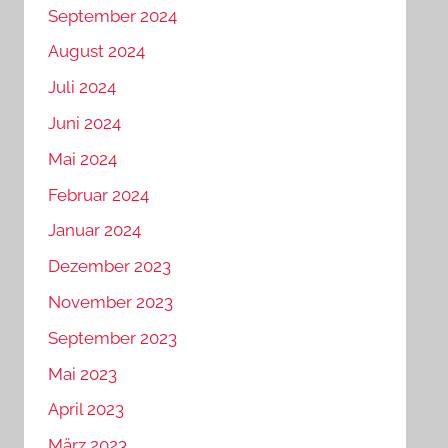
September 2024
August 2024
Juli 2024
Juni 2024
Mai 2024
Februar 2024
Januar 2024
Dezember 2023
November 2023
September 2023
Mai 2023
April 2023
März 2023