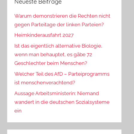
Neueste Beiträge
Warum demonstrieren die Rechten nicht
gegen Parteitage der linken Parteien?
Heimkinderausfahrt 2027
Ist das eigentlich alternative Biologie,
wenn man behauptet, es gäbe 72
Geschlechter beim Menschen?
Welcher Teil des AfD – Parteiprogramms
ist menschenverachtend?
Aussage Arbeitsministerin: Niemand
wandert in die deutschen Sozialsysteme
ein